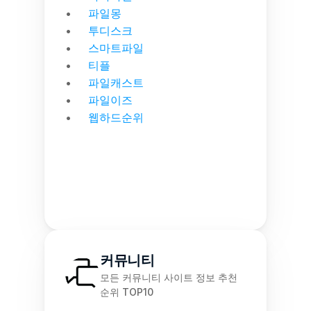
파일몽
투디스크
스마트파일
티플
파일캐스트
파일이즈
웹하드순위
커뮤니티
모든 커뮤니티 사이트 정보 추천 
순위 TOP10