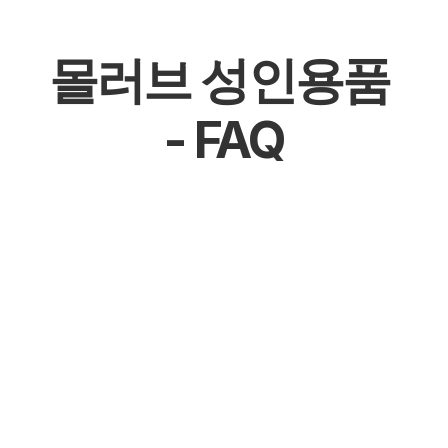
몰러브 성인용품 
- FAQ
몰천사 몰러브 성인용품 - 온라인 쇼핑몰
몰천사 몰러브 성인용품 - 오프라인매장
몰천사 몰러브 성인용품 - 공식 파트너십 체결