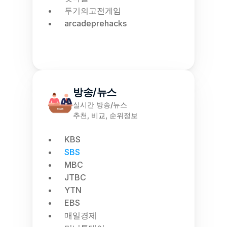
두기의고전게임
arcadeprehacks
방송/뉴스
실시간 방송/뉴스
추천, 비교, 순위정보
KBS
SBS
MBC
JTBC
YTN
EBS
매일경제